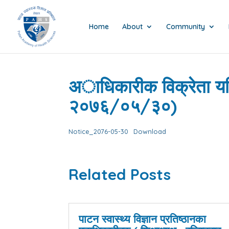
Home
About
Community
अाधिकारीक विक्रेता यक
२०७६/०५/३०)
Notice_2076-05-30
Download
Related Posts
पाटन स्वास्थ्य विज्ञान प्रतिष्ठानका