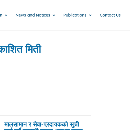
on
News and Notices
Publications
Contact Us
काशित मिती
मालसामान र सेवा-प्रदायकको सुची