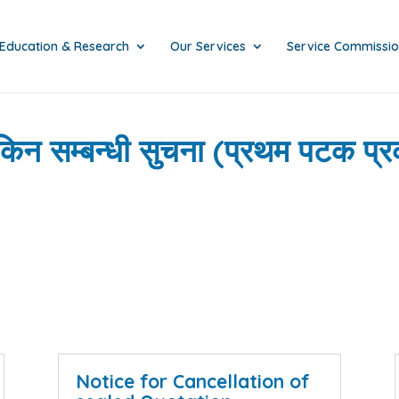
Education & Research
Our Services
Service Commissi
िन सम्बन्धी सुचना (प्रथम पटक प्र
Notice for Cancellation of