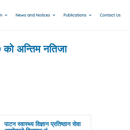
on
News and Notices
Publications
Contact Us
७ को अन्तिम नतिजा
पाटन स्वास्थ्य विज्ञान प्रतिष्ठान सेवा