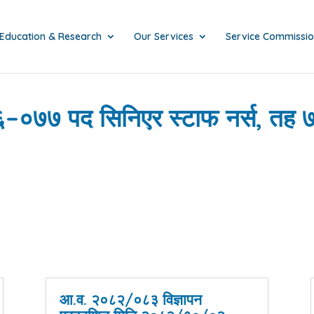
Education & Research
Our Services
Service Commissi
६–०७७ पद सिनिएर स्टाफ नर्स, तह 
आ.व. २०८२/०८३ विज्ञापन