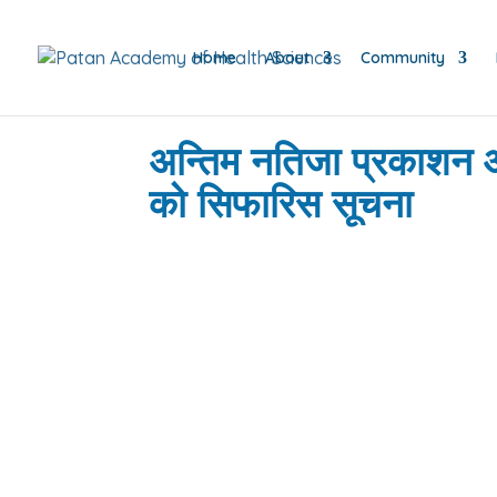
Home
About
Community
अन्तिम नतिजा प्रकाशन
को सिफारिस सूचना