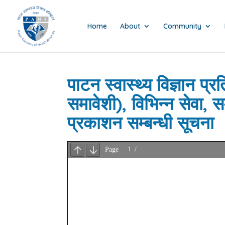
Home
About
Community
पाटन स्वास्थ्य विज्ञान 
समावेशी), विभिन्न सेवा,
प्रकाशन सम्बन्धी सूचना