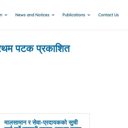
on
News and Notices
Publications
Contact Us
(प्रथम पटक प्रकाशित
मालसामान र सेवा-प्रदायकको सुची