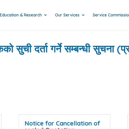
Education & Research
Our Services
Service Commissi
ो सुची दर्ता गर्ने सम्बन्धी सुचना 
Notice for Cancellation of