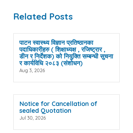
Related Posts
पाटन स्वास्थ्य विज्ञान प्रतिष्ठानका
पदाधिकारीहरु ( शिक्षाध्यक्ष , रजिष्ट्रार ,
डीन र निर्देशक) को नियुक्ति सम्बन्धी सुचना
र कार्यविधि २०८३ (संशोधन)
Aug 3, 2026
Notice for Cancellation of
sealed Quotation
Jul 30, 2026