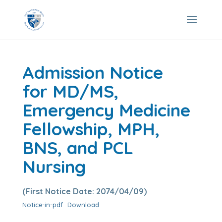
Admission Notice
for MD/MS,
Emergency Medicine
Fellowship, MPH,
BNS, and PCL
Nursing
(First Notice Date: 2074/04/09)
Notice-in-pdf
Download